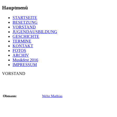
Hauptmenü
STARTSEITE
BESETZUNG
VORSTAND
JUGENDAUSBILDUNG
GESCHICHTE
TERMINE
KONTAKT
FOTOS
ARCHIV
Musikfest 2016
IMPRESSUM
VORSTAND
Obmann:
Welte Mathias