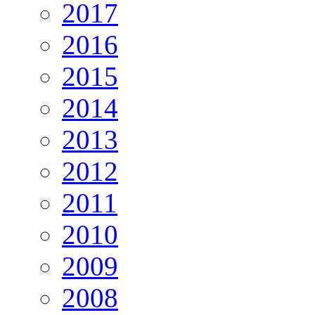
2017
2016
2015
2014
2013
2012
2011
2010
2009
2008