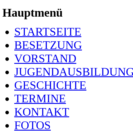
Hauptmenü
STARTSEITE
BESETZUNG
VORSTAND
JUGENDAUSBILDUN
GESCHICHTE
TERMINE
KONTAKT
FOTOS