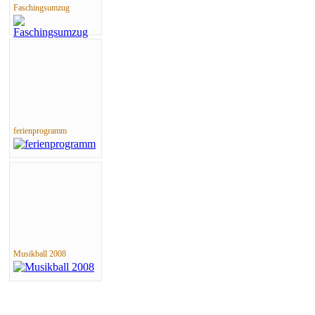
Faschingsumzug
ferienprogramm
Musikball 2008