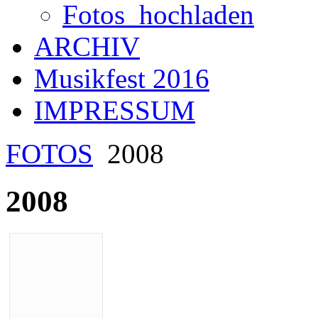
Fotos_hochladen
ARCHIV
Musikfest 2016
IMPRESSUM
FOTOS
2008
2008