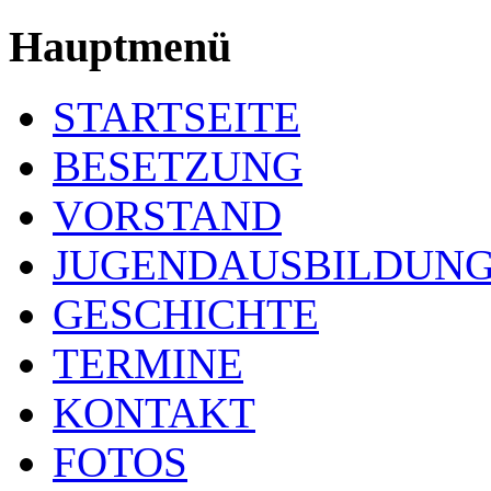
Hauptmenü
STARTSEITE
BESETZUNG
VORSTAND
JUGENDAUSBILDUN
GESCHICHTE
TERMINE
KONTAKT
FOTOS