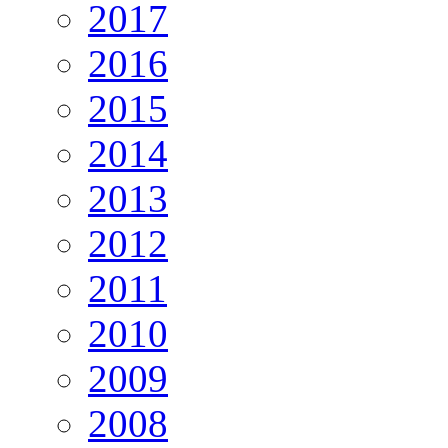
2017
2016
2015
2014
2013
2012
2011
2010
2009
2008