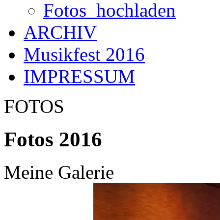
Fotos_hochladen
ARCHIV
Musikfest 2016
IMPRESSUM
FOTOS
Fotos 2016
Meine Galerie