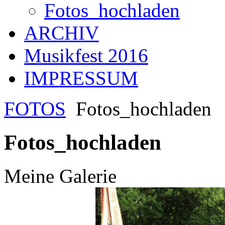
Fotos_hochladen
ARCHIV
Musikfest 2016
IMPRESSUM
FOTOS
Fotos_hochladen
Fotos_hochladen
Meine Galerie