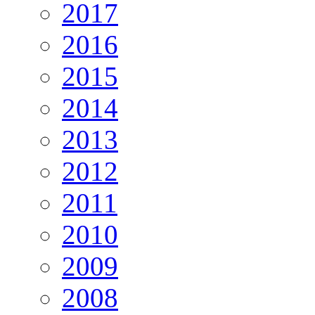
2017
2016
2015
2014
2013
2012
2011
2010
2009
2008