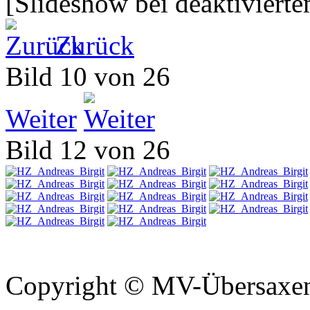
[Slideshow bei deaktivierte
Zurück
Bild 10 von 26
Weiter
Bild 12 von 26
Copyright © MV-Übersaxen 