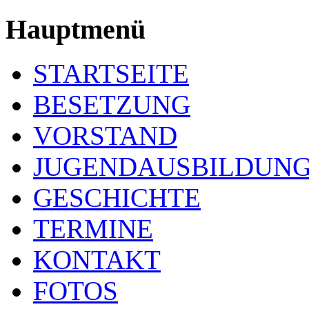
Hauptmenü
STARTSEITE
BESETZUNG
VORSTAND
JUGENDAUSBILDUN
GESCHICHTE
TERMINE
KONTAKT
FOTOS