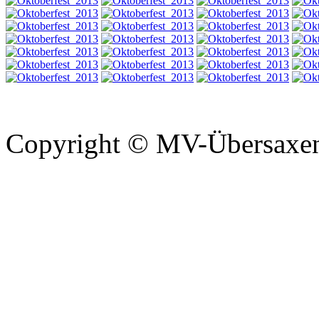
Copyright © MV-Übersaxen 