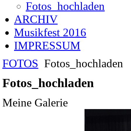
Fotos_hochladen
ARCHIV
Musikfest 2016
IMPRESSUM
FOTOS
Fotos_hochladen
Fotos_hochladen
Meine Galerie