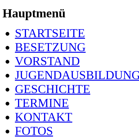
Hauptmenü
STARTSEITE
BESETZUNG
VORSTAND
JUGENDAUSBILDUN
GESCHICHTE
TERMINE
KONTAKT
FOTOS