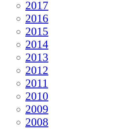
2017
2016
2015
2014
2013
2012
2011
2010
2009
2008