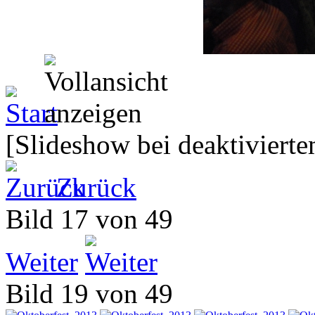
[Slideshow bei deaktivierte
Zurück
Bild 17 von 49
Weiter
Bild 19 von 49