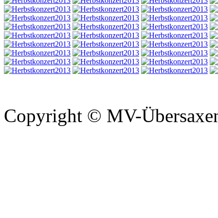
Copyright © MV-Übersaxen 