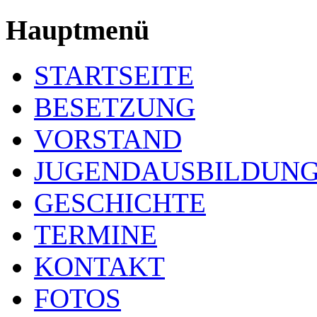
Hauptmenü
STARTSEITE
BESETZUNG
VORSTAND
JUGENDAUSBILDUN
GESCHICHTE
TERMINE
KONTAKT
FOTOS