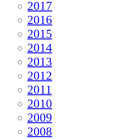
2017
2016
2015
2014
2013
2012
2011
2010
2009
2008