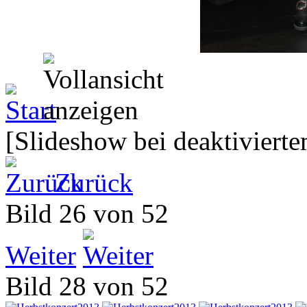
[Slideshow bei deaktivierte
Zurück
Bild 26 von 52
Weiter
Bild 28 von 52