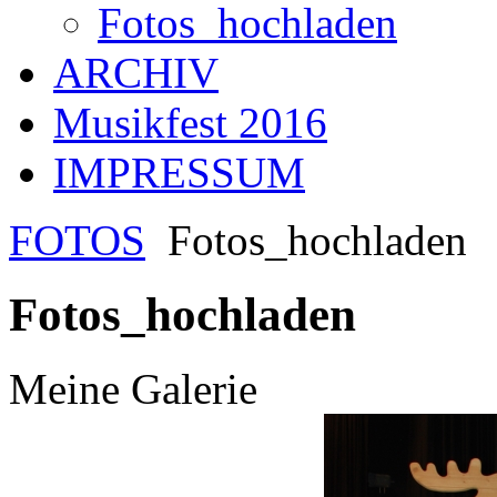
Fotos_hochladen
ARCHIV
Musikfest 2016
IMPRESSUM
FOTOS
Fotos_hochladen
Fotos_hochladen
Meine Galerie